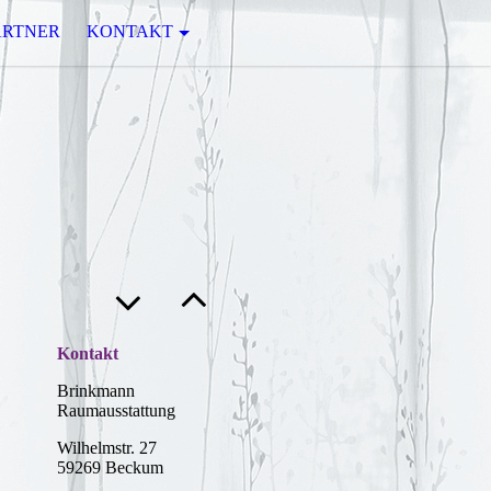
ARTNER
KONTAKT
Kontakt
Brinkmann
Raumausstattung
Wilhelmstr. 27
59269 Beckum