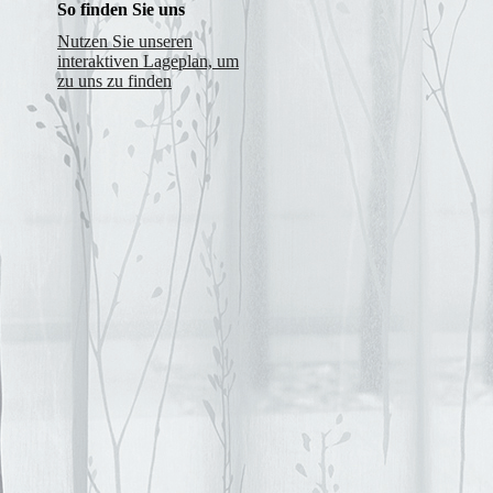
So finden Sie uns
Nutzen Sie unseren
interaktiven La­ge­plan, um
zu uns zu finden